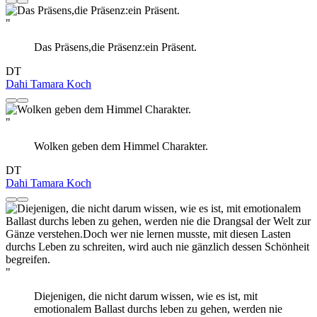
"
Das Präsens,die Präsenz:ein Präsent.
DT
Dahi Tamara Koch
"
Wolken geben dem Himmel Charakter.
DT
Dahi Tamara Koch
"
Diejenigen, die nicht darum wissen, wie es ist, mit
emotionalem Ballast durchs leben zu gehen, werden nie