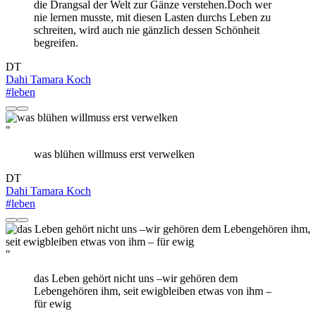
die Drangsal der Welt zur Gänze verstehen.Doch wer
nie lernen musste, mit diesen Lasten durchs Leben zu
schreiten, wird auch nie gänzlich dessen Schönheit
begreifen.
DT
Dahi Tamara Koch
#leben
"
was blühen willmuss erst verwelken
DT
Dahi Tamara Koch
#leben
"
das Leben gehört nicht uns –wir gehören dem
Lebengehören ihm, seit ewigbleiben etwas von ihm –
für ewig