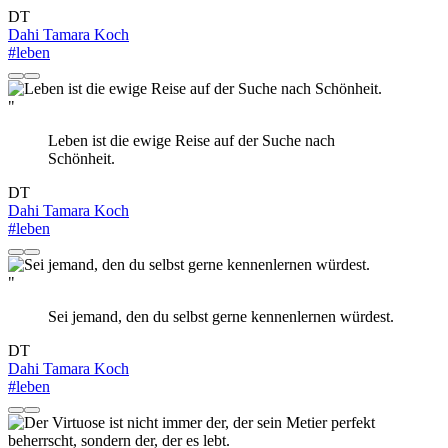
DT
Dahi Tamara Koch
#leben
"
Leben ist die ewige Reise auf der Suche nach
Schönheit.
DT
Dahi Tamara Koch
#leben
"
Sei jemand, den du selbst gerne kennenlernen würdest.
DT
Dahi Tamara Koch
#leben