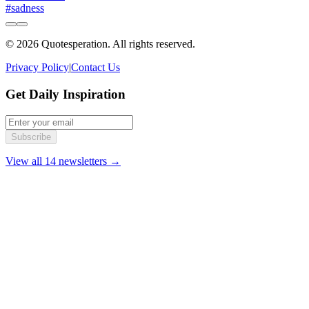
#sadness
© 2026 Quotesperation. All rights reserved.
Privacy Policy
|
Contact Us
Get Daily Inspiration
Subscribe
View all 14 newsletters →