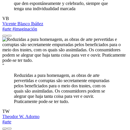
que den espontáneamente y celebrarlo, siempre que
tenga una individualidad marcada
VB
Vicente Blasco Ibáñez
#arte
#imaginación
"
Reduzidas a pura homenagem, as obras de arte
pervertidas e corruptas são secretamente empurradas
pelos beneficiados para o meio dos trastes, com os
quais são assimiladas. Os consumidores podem se
alegrar que haja tanta coisa para ver e ouvir.
Praticamente pode-se ter tudo.
TW
Theodor W. Adorno
#arte