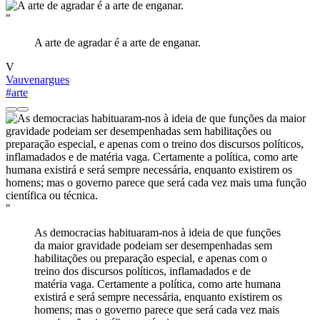
"
A arte de agradar é a arte de enganar.
V
Vauvenargues
#arte
"
As democracias habituaram-nos à ideia de que funções
da maior gravidade podeiam ser desempenhadas sem
habilitações ou preparação especial, e apenas com o
treino dos discursos políticos, inflamadados e de
matéria vaga. Certamente a política, como arte humana
existirá e será sempre necessária, enquanto existirem os
homens; mas o governo parece que será cada vez mais