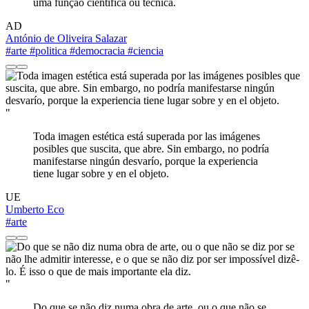
uma função científica ou técnica.
AD
António de Oliveira Salazar
#arte
#politica
#democracia
#ciencia
"
Toda imagen estética está superada por las imágenes
posibles que suscita, que abre. Sin embargo, no podría
manifestarse ningún desvarío, porque la experiencia
tiene lugar sobre y en el objeto.
UE
Umberto Eco
#arte
"
Do que se não diz numa obra de arte, ou o que não se