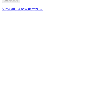
Subscribe
View all 14 newsletters →