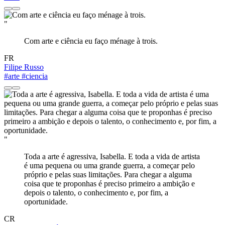
"
Com arte e ciência eu faço ménage à trois.
FR
Filipe Russo
#arte
#ciencia
"
Toda a arte é agressiva, Isabella. E toda a vida de artista
é uma pequena ou uma grande guerra, a começar pelo
próprio e pelas suas limitações. Para chegar a alguma
coisa que te proponhas é preciso primeiro a ambição e
depois o talento, o conhecimento e, por fim, a
oportunidade.
CR