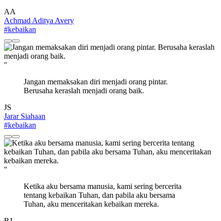
AA
Achmad Aditya Avery
#kebaikan
"
Jangan memaksakan diri menjadi orang pintar.
Berusaha keraslah menjadi orang baik.
JS
Jarar Siahaan
#kebaikan
"
Ketika aku bersama manusia, kami sering bercerita
tentang kebaikan Tuhan, dan pabila aku bersama
Tuhan, aku menceritakan kebaikan mereka.
BJ