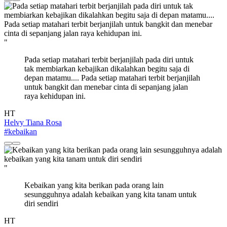
"
Pada setiap matahari terbit berjanjilah pada diri untuk
tak membiarkan kebajikan dikalahkan begitu saja di
depan matamu.... Pada setiap matahari terbit berjanjilah
untuk bangkit dan menebar cinta di sepanjang jalan
raya kehidupan ini.
HT
Helvy Tiana Rosa
#kebaikan
"
Kebaikan yang kita berikan pada orang lain
sesungguhnya adalah kebaikan yang kita tanam untuk
diri sendiri
HT