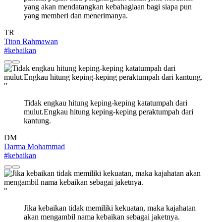
yang akan mendatangkan kebahagiaan bagi siapa pun
yang memberi dan menerimanya.
TR
Titon Rahmawan
#kebaikan
"
Tidak engkau hitung keping-keping katatumpah dari
mulut.Engkau hitung keping-keping peraktumpah dari
kantung.
DM
Darma Mohammad
#kebaikan
"
Jika kebaikan tidak memiliki kekuatan, maka kajahatan
akan mengambil nama kebaikan sebagai jaketnya.