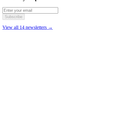
Subscribe
View all 14 newsletters →