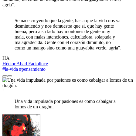
"
Se nace creyendo que la gente, hasta que la vida nos va
desmintiendo y nos demuestra que si, que hay gente
buena, pero a su lado hay montones de gente muy
mala, con malas intenciones, calculadora, solapada y
malagradecida. Gente con el corazón diminuto, no
como un mango sino como una guayabita verde, agria".
HA
Héctor Abad Faciolince
#la-vida
#pensamiento
"
Una vida impulsada por pasiones es como cabalgar a
lomos de un dragón.