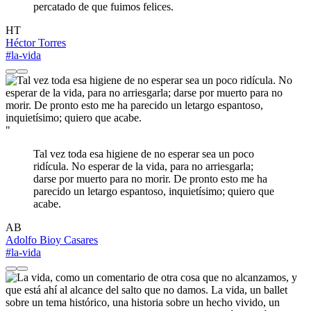
percatado de que fuimos felices.
HT
Héctor Torres
#la-vida
"
Tal vez toda esa higiene de no esperar sea un poco
ridícula. No esperar de la vida, para no arriesgarla;
darse por muerto para no morir. De pronto esto me ha
parecido un letargo espantoso, inquietísimo; quiero que
acabe.
AB
Adolfo Bioy Casares
#la-vida