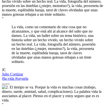
"
La vida, como un comentario de otra cosa que no
alcanzamos, y que está ahí al alcance del salto que no
damos. La vida, un ballet sobre un tema histórico, una
historia sobre un hecho vivido, un hecho vivido sobre
un hecho real. La vida, fotografía del número, posesión
en las tinieblas (¿mujer, monstruo?), la vida, proxeneta
de la muerte, espléndida baraja, tarot de claves
olvidadas que unas manos gotosas rebajan a un triste
solitario.
JC
Julio Cortázar
#la-vida
#rayuela
"