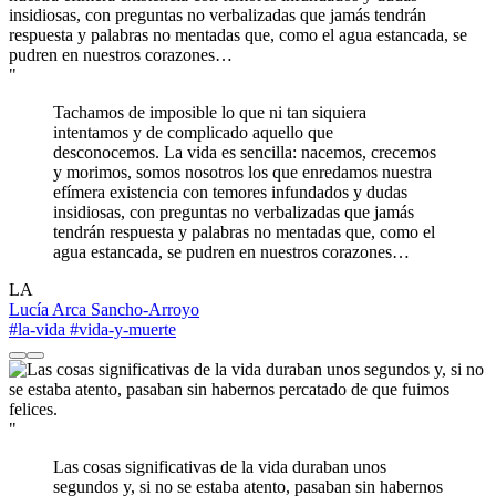
"
Tachamos de imposible lo que ni tan siquiera
intentamos y de complicado aquello que
desconocemos. La vida es sencilla: nacemos, crecemos
y morimos, somos nosotros los que enredamos nuestra
efímera existencia con temores infundados y dudas
insidiosas, con preguntas no verbalizadas que jamás
tendrán respuesta y palabras no mentadas que, como el
agua estancada, se pudren en nuestros corazones…
LA
Lucía Arca Sancho-Arroyo
#la-vida
#vida-y-muerte
"
Las cosas significativas de la vida duraban unos
segundos y, si no se estaba atento, pasaban sin habernos