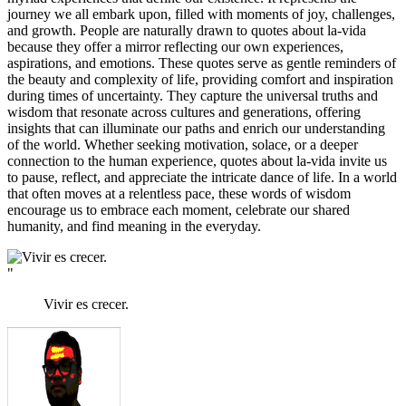
journey we all embark upon, filled with moments of joy, challenges,
and growth. People are naturally drawn to quotes about la-vida
because they offer a mirror reflecting our own experiences,
aspirations, and emotions. These quotes serve as gentle reminders of
the beauty and complexity of life, providing comfort and inspiration
during times of uncertainty. They capture the universal truths and
wisdom that resonate across cultures and generations, offering
insights that can illuminate our paths and enrich our understanding
of the world. Whether seeking motivation, solace, or a deeper
connection to the human experience, quotes about la-vida invite us
to pause, reflect, and appreciate the intricate dance of life. In a world
that often moves at a relentless pace, these words of wisdom
encourage us to embrace each moment, celebrate our shared
humanity, and find meaning in the everyday.
"
Vivir es crecer.