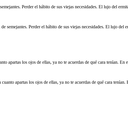
 de semejantes. Perder el hábito de sus viejas necesidades. El lujo del 
cuanto apartas los ojos de ellas, ya no te acuerdas de qué cara tenían.