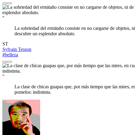
"
La sobriedad del ermitaño consiste en no cargarse de objetos, ni
descubre un esplendor absoluto.
ST
Sylvain Tesson
#belleza
"
La clase de chicas guapas que, por más tiempo que las mires, en 
pomelos: indistinta.