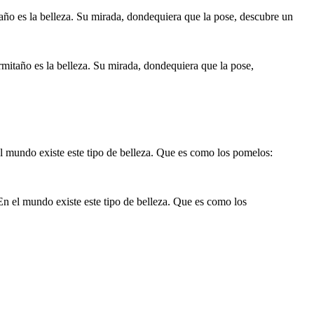
ermitaño es la belleza. Su mirada, dondequiera que la pose,
 En el mundo existe este tipo de belleza. Que es como los