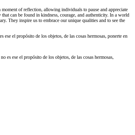
 moment of reflection, allowing individuals to pause and appreciate
y that can be found in kindness, courage, and authenticity. In a world
ary. They inspire us to embrace our unique qualities and to see the
no es ese el propósito de los objetos, de las cosas hermosas,