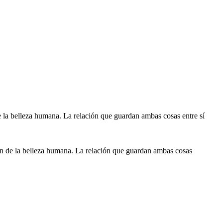
ión de la belleza humana. La relación que guardan ambas cosas