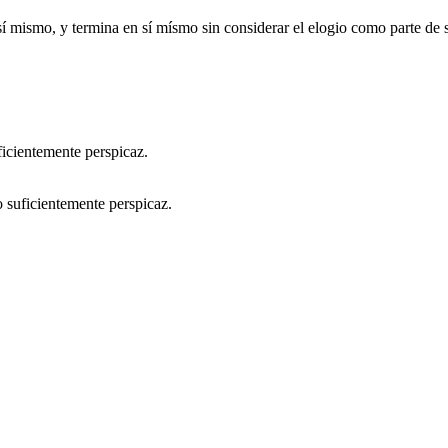
 sí mismo, y termina en sí mísmo sin considerar el elogio como parte de
o suficientemente perspicaz.