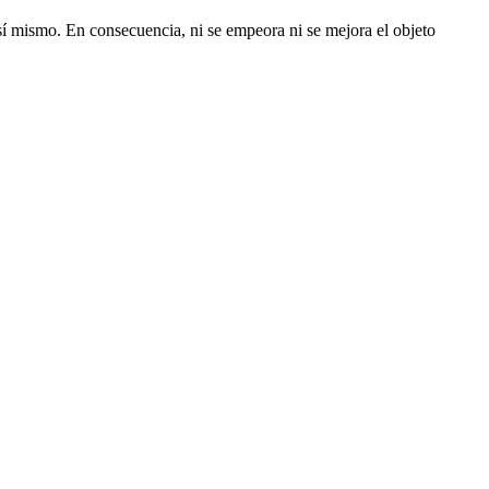
 sí mismo. En consecuencia, ni se empeora ni se mejora el objeto